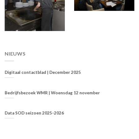
NIEUWS
Digitaal contactblad | December 2025
Bedrijfsbezoek WMR | Woensdag 12 november
Data SOD seizoen 2025-2026