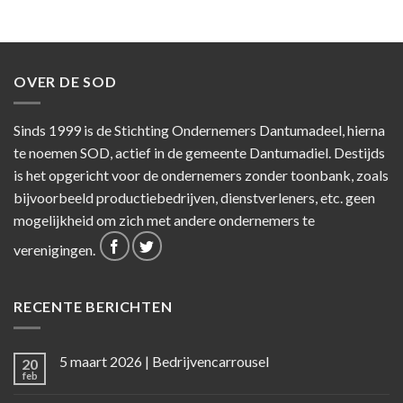
OVER DE SOD
Sinds 1999 is de Stichting Ondernemers Dantumadeel, hierna
te noemen SOD, actief in de gemeente Dantumadiel. Destijds
is het opgericht voor de ondernemers zonder toonbank, zoals
bijvoorbeeld productiebedrijven, dienstverleners, etc. geen
mogelijkheid om zich met andere ondernemers te
verenigingen.
RECENTE BERICHTEN
5 maart 2026 | Bedrijvencarrousel
20
feb