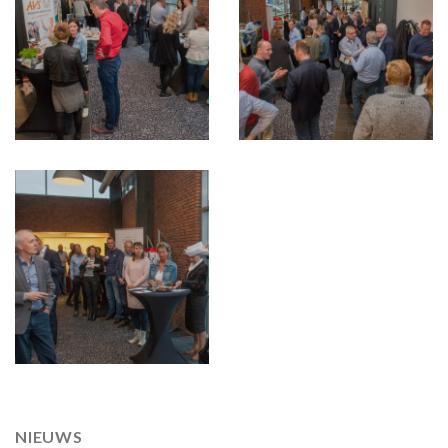
NIEUWS