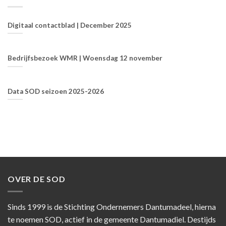
Digitaal contactblad | December 2025
Bedrijfsbezoek WMR | Woensdag 12 november
Data SOD seizoen 2025-2026
OVER DE SOD
Sinds 1999 is de Stichting Ondernemers Dantumadeel, hierna
te noemen SOD, actief in de gemeente Dantumadiel. Destijds