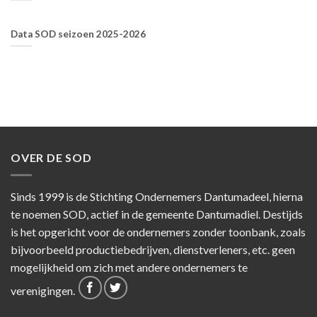
Data SOD seizoen 2025-2026
OVER DE SOD
Sinds 1999 is de Stichting Ondernemers Dantumadeel, hierna
te noemen SOD, actief in de gemeente Dantumadiel. Destijds
is het opgericht voor de ondernemers zonder toonbank, zoals
bijvoorbeeld productiebedrijven, dienstverleners, etc. geen
mogelijkheid om zich met andere ondernemers te
verenigingen.