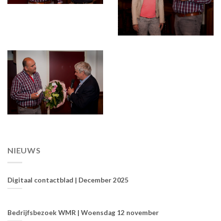
NIEUWS
Digitaal contactblad | December 2025
Bedrijfsbezoek WMR | Woensdag 12 november