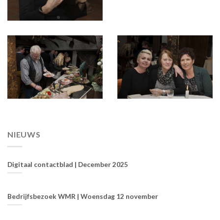
NIEUWS
Digitaal contactblad | December 2025
Bedrijfsbezoek WMR | Woensdag 12 november