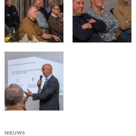
NIEUWS