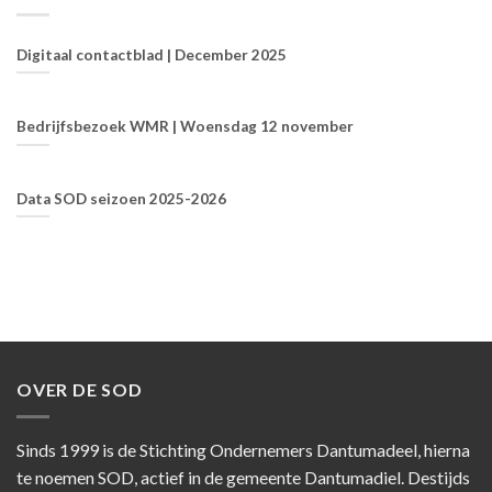
Digitaal contactblad | December 2025
Bedrijfsbezoek WMR | Woensdag 12 november
Data SOD seizoen 2025-2026
OVER DE SOD
Sinds 1999 is de Stichting Ondernemers Dantumadeel, hierna
te noemen SOD, actief in de gemeente Dantumadiel. Destijds