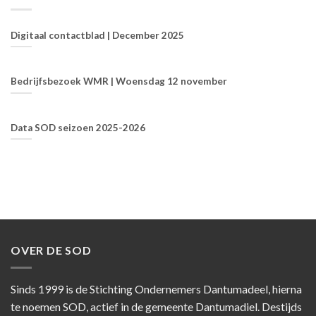
Digitaal contactblad | December 2025
Bedrijfsbezoek WMR | Woensdag 12 november
Data SOD seizoen 2025-2026
OVER DE SOD
Sinds 1999 is de Stichting Ondernemers Dantumadeel, hierna
te noemen SOD, actief in de gemeente Dantumadiel. Destijds