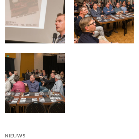
NIEUWS