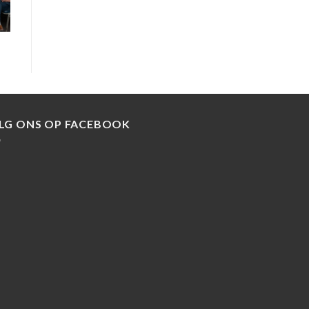
LG ONS OP FACEBOOK