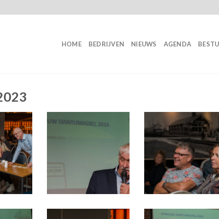
HOME
BEDRIJVEN
NIEUWS
AGENDA
BEST
92023