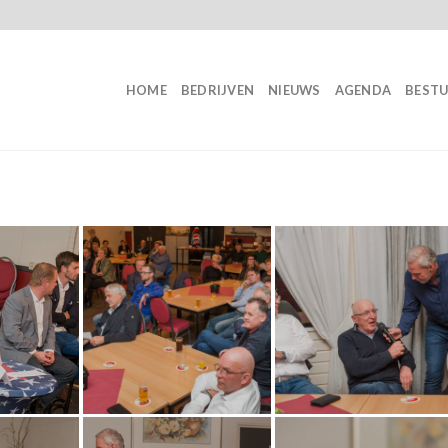
HOME
BEDRIJVEN
NIEUWS
AGENDA
BEST