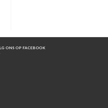
LG ONS OP FACEBOOK