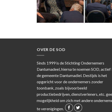
OVER DE SOD
Sinds 1999 is de Stichting Ondernemers
Dantumadeel, hierna te noemen SOD, actief 
de gemeente Dantumadiel. Destijds is het
opgericht voor de ondernemers zonder
toonbank, zoals bijvoorbeeld
productiebedrijven, dienstverleners, etc. ge
mogelijkheid om zich met andere ondernem
te verenigingen.