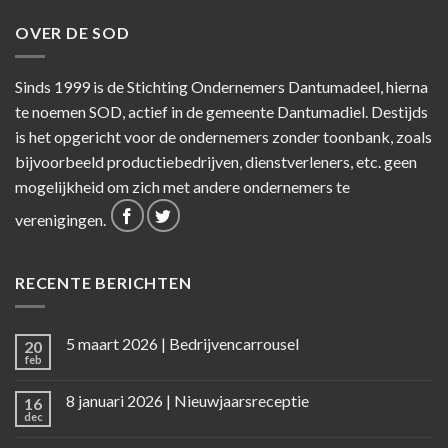
OVER DE SOD
Sinds 1999 is de Stichting Ondernemers Dantumadeel, hierna
te noemen SOD, actief in de gemeente Dantumadiel. Destijds
is het opgericht voor de ondernemers zonder toonbank, zoals
bijvoorbeeld productiebedrijven, dienstverleners, etc. geen
mogelijkheid om zich met andere ondernemers te
verenigingen.
RECENTE BERICHTEN
5 maart 2026 | Bedrijvencarrousel
20
feb
8 januari 2026 | Nieuwjaarsreceptie
16
dec