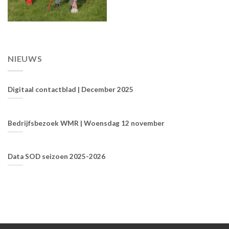
NIEUWS
Digitaal contactblad | December 2025
Bedrijfsbezoek WMR | Woensdag 12 november
Data SOD seizoen 2025-2026