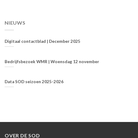
NIEUWS
Digitaal contactblad | December 2025
Bedrijfsbezoek WMR | Woensdag 12 november
Data SOD seizoen 2025-2026
OVER DE SOD