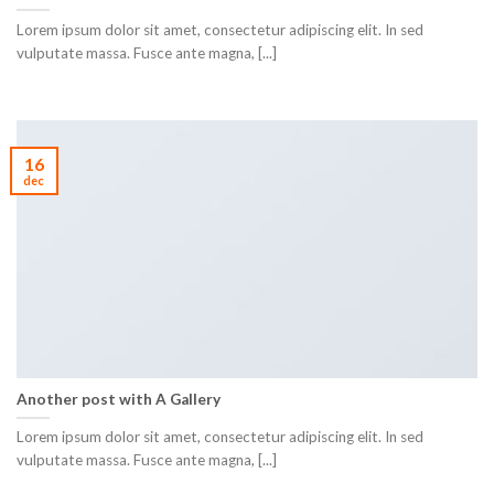
Lorem ipsum dolor sit amet, consectetur adipiscing elit. In sed
vulputate massa. Fusce ante magna, [...]
16
dec
Another post with A Gallery
Lorem ipsum dolor sit amet, consectetur adipiscing elit. In sed
vulputate massa. Fusce ante magna, [...]