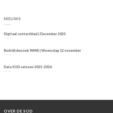
NIEUWS
Digitaal contactblad | December 2025
Bedrijfsbezoek WMR | Woensdag 12 november
Data SOD seizoen 2025-2026
OVER DE SOD