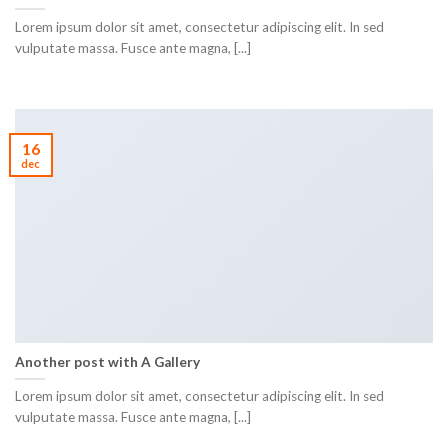
Lorem ipsum dolor sit amet, consectetur adipiscing elit. In sed
vulputate massa. Fusce ante magna, [...]
16
dec
Another post with A Gallery
Lorem ipsum dolor sit amet, consectetur adipiscing elit. In sed
vulputate massa. Fusce ante magna, [...]