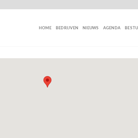
HOME
BEDRIJVEN
NIEUWS
AGENDA
BEST