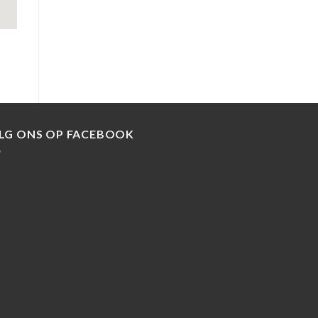
LG ONS OP FACEBOOK