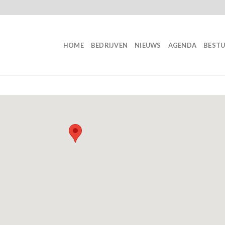
HOME
BEDRIJVEN
NIEUWS
AGENDA
BEST