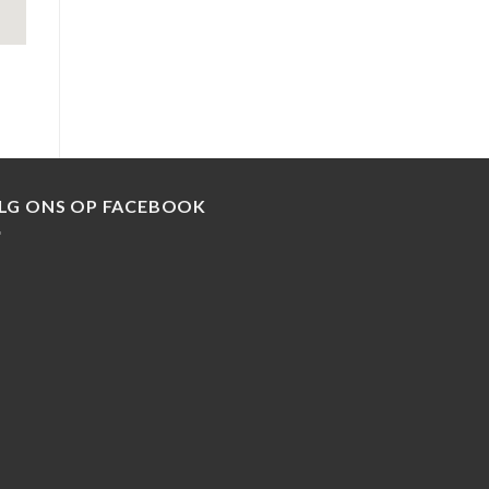
LG ONS OP FACEBOOK