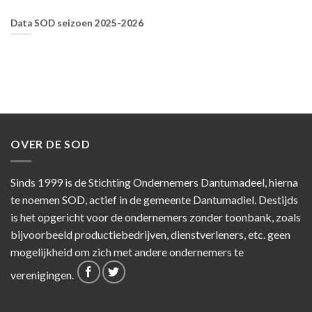
Data SOD seizoen 2025-2026
OVER DE SOD
Sinds 1999 is de Stichting Ondernemers Dantumadeel, hierna
te noemen SOD, actief in de gemeente Dantumadiel. Destijds
is het opgericht voor de ondernemers zonder toonbank, zoals
bijvoorbeeld productiebedrijven, dienstverleners, etc. geen
mogelijkheid om zich met andere ondernemers te
verenigingen.