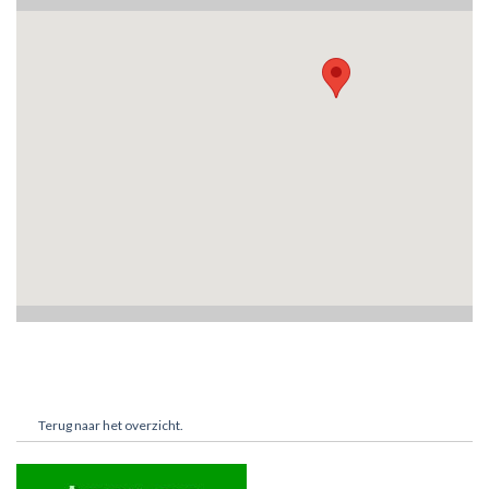
Terug naar het overzicht.