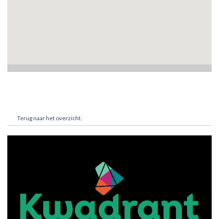
Terug naar het overzicht.