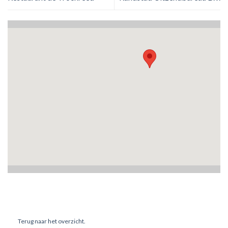
Terug naar het overzicht.