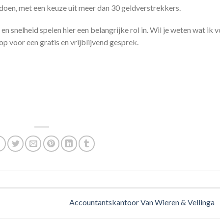
doen, met een keuze uit meer dan 30 geldverstrekkers.
n snelheid spelen hier een belangrijke rol in. Wil je weten wat ik 
p voor een gratis en vrijblijvend gesprek.
Accountantskantoor Van Wieren & Vellinga