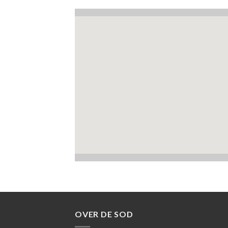
OVER DE SOD