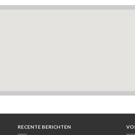
RECENTE BERICHTEN
VO