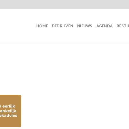
HOME
BEDRIJVEN
NIEUWS
AGENDA
BEST