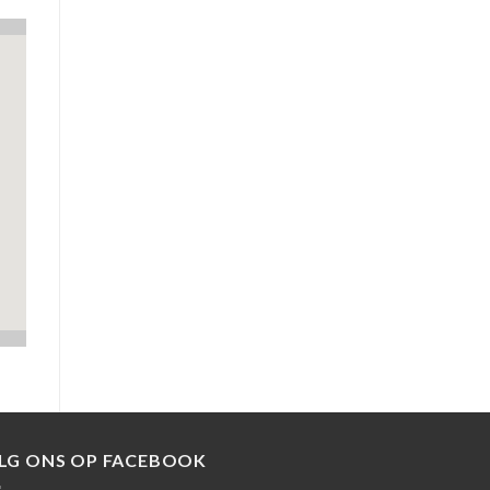
LG ONS OP FACEBOOK