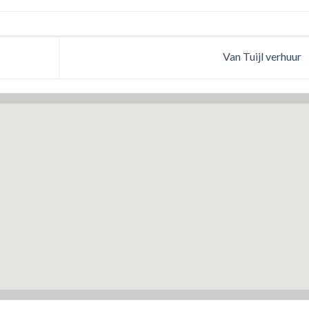
Van Tuijl verhuur