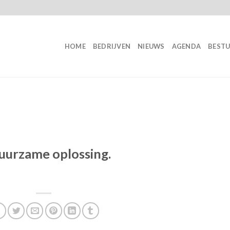
HOME
BEDRIJVEN
NIEUWS
AGENDA
BEST
uurzame oplossing.