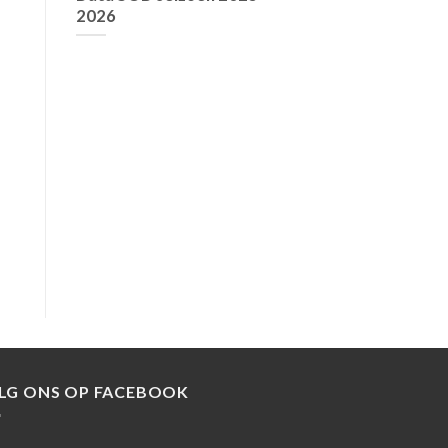
2026
LG ONS OP FACEBOOK