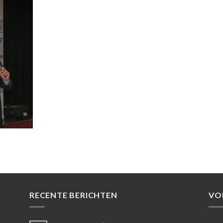
RECENTE BERICHTEN
VO