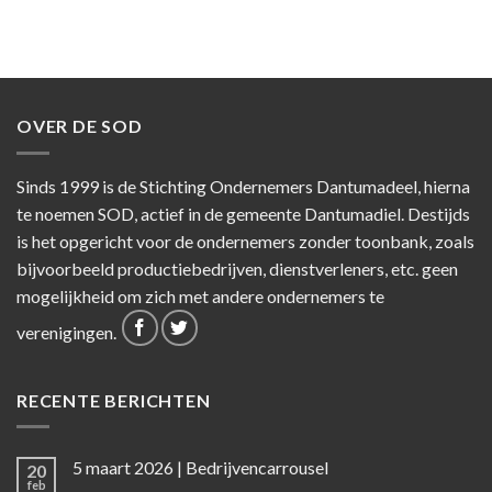
OVER DE SOD
Sinds 1999 is de Stichting Ondernemers Dantumadeel, hierna
te noemen SOD, actief in de gemeente Dantumadiel. Destijds
is het opgericht voor de ondernemers zonder toonbank, zoals
bijvoorbeeld productiebedrijven, dienstverleners, etc. geen
mogelijkheid om zich met andere ondernemers te
verenigingen.
RECENTE BERICHTEN
5 maart 2026 | Bedrijvencarrousel
20
feb