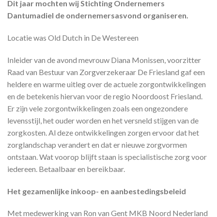
Dit jaar mochten wij Stichting Ondernemers
Dantumadiel de ondernemersasvond organiseren.
Locatie was Old Dutch in De Westereen
Inleider van de avond mevrouw Diana Monissen, voorzitter
Raad van Bestuur van Zorgverzekeraar De Friesland gaf een
heldere en warme uitleg over de actuele zorgontwikkelingen
en de betekenis hiervan voor de regio Noordoost Friesland.
Er zijn vele zorgontwikkelingen zoals een ongezondere
levensstijl, het ouder worden en het versneld stijgen van de
zorgkosten. Al deze ontwikkelingen zorgen ervoor dat het
zorglandschap verandert en dat er nieuwe zorgvormen
ontstaan. Wat voorop blijft staan is specialistische zorg voor
iedereen. Betaalbaar en bereikbaar.
Het gezamenlijke inkoop- en aanbestedingsbeleid
Met medewerking van Ron van Gent MKB Noord Nederland