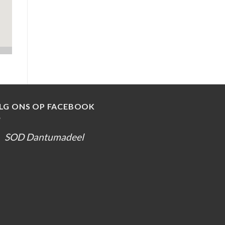
LG ONS OP FACEBOOK
SOD Dantumadeel