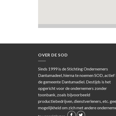
OVER DE SOD
Sinds 1999 is de Stichting Ondernemers
Dantumadeel, hierna te noemen SOD, actief 
de gemeente Dantumadiel. Destijds is het
opgericht voor de ondernemers zonder
toonbank, zoals bijvoorbeeld
productiebedrijven, dienstverleners, etc. ge
mogelijkheid om zich met andere ondernem