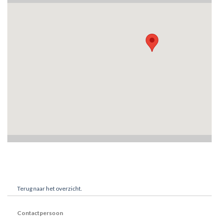
Terug naar het overzicht.
Contactpersoon