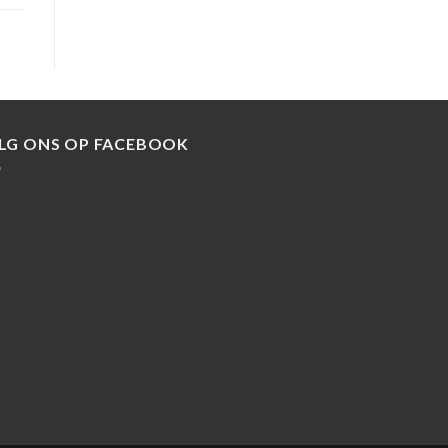
LG ONS OP FACEBOOK