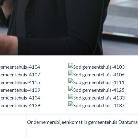
Ondernemersbijeenkomst in gemeentehuis Dantuma