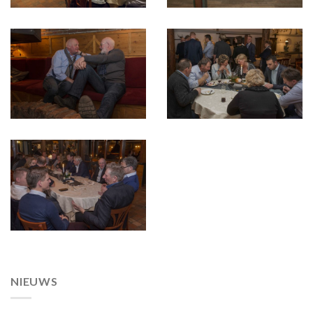
NIEUWS