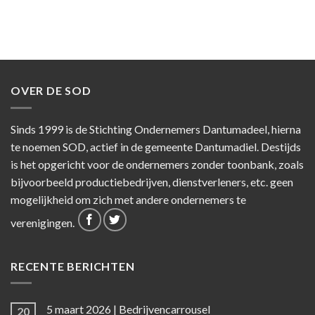
OVER DE SOD
Sinds 1999 is de Stichting Ondernemers Dantumadeel, hierna
te noemen SOD, actief in de gemeente Dantumadiel. Destijds
is het opgericht voor de ondernemers zonder toonbank, zoals
bijvoorbeeld productiebedrijven, dienstverleners, etc. geen
mogelijkheid om zich met andere ondernemers te
verenigingen.
RECENTE BERICHTEN
5 maart 2026 | Bedrijvencarrousel
20