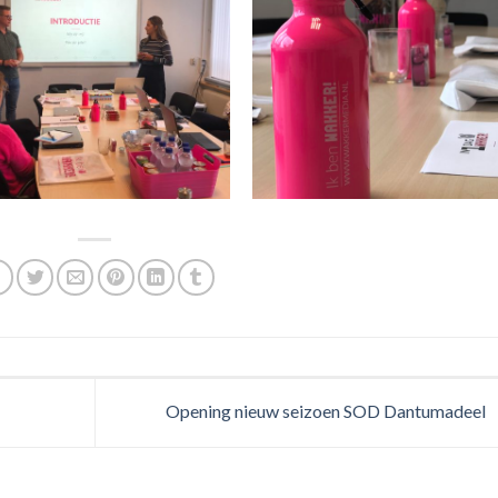
Opening nieuw seizoen SOD Dantumadeel