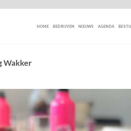
HOME
BEDRIJVEN
NIEUWS
AGENDA
BEST
ag Wakker