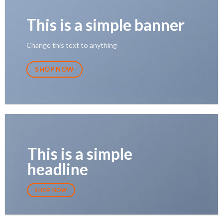
This is a simple banner
Change this text to anything
SHOP NOW
This is a simple
headline
SHOP NOW