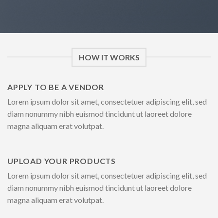
HOW IT WORKS
APPLY TO BE A VENDOR
Lorem ipsum dolor sit amet, consectetuer adipiscing elit, sed
diam nonummy nibh euismod tincidunt ut laoreet dolore
magna aliquam erat volutpat.
UPLOAD YOUR PRODUCTS
Lorem ipsum dolor sit amet, consectetuer adipiscing elit, sed
diam nonummy nibh euismod tincidunt ut laoreet dolore
magna aliquam erat volutpat.