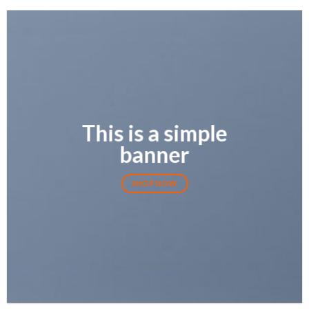
This is a simple
banner
SHOP NOW