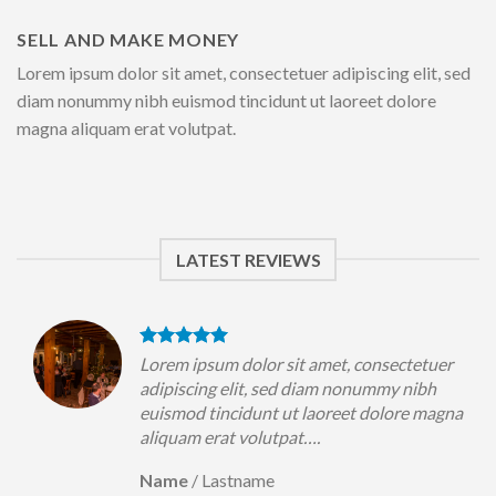
SELL AND MAKE MONEY
Lorem ipsum dolor sit amet, consectetuer adipiscing elit, sed
diam nonummy nibh euismod tincidunt ut laoreet dolore
magna aliquam erat volutpat.
LATEST REVIEWS
uer
Lorem ipsum dolor sit amet, consectetuer
h
adipiscing elit, sed diam nonummy nibh
magna
euismod tincidunt ut laoreet dolore magna
aliquam erat volutpat….
Name
/
Lastname