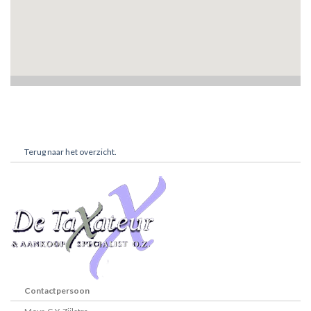
Terug naar het overzicht.
Contactpersoon