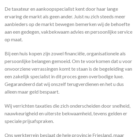
De taxateur en aankoopspecialist kent door haar lange
ervaring de markt als geen ander. Juist nu zich steeds meer
aanbieders op de markt bewegen bemerken wij de behoefte
aan een gedegen, vakbekwaam advies en persoonlijke service
op maat.
Bij een huis kopen zijn zowel financiële, organisationele als
persoonlijke belangen gemoeid. Om te voorkomen dat u voor
onvoorziene verrassingen komt te staan is de begeleiding van
een zakelijk specialist in dit proces geen overbodige luxe.
Gegarandeerd dat wij onszelf terugverdienen en het u dus
alleen maar geld bespaart.
Wij verrichten taxaties die zich onderscheiden door snelheid,
nauwkeurigheid en uiterste bekwaamheid, tevens gelden er
speciale prijsafspraken.
Ons werkterrein beslaat de hele provincie Friesland, maar