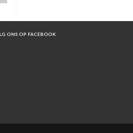
LG ONS OP FACEBOOK