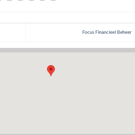
Focus Financieel Beheer