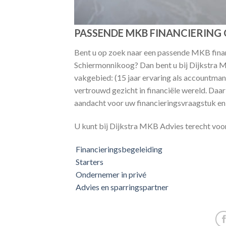
PASSENDE MKB FINANCIERING
Bent u op zoek naar een passende MKB finan
Schiermonnikoog? Dan bent u bij Dijkstra MK
vakgebied: (15 jaar ervaring als accountm
vertrouwd gezicht in financiële wereld. Da
aandacht voor uw financieringsvraagstuk en 
U kunt bij Dijkstra MKB Advies terecht voo
Financieringsbegeleiding
Starters
Ondernemer in privé
Advies en sparringspartner