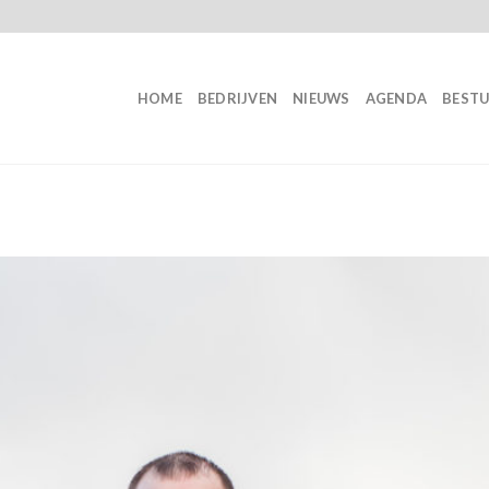
HOME
BEDRIJVEN
NIEUWS
AGENDA
BEST