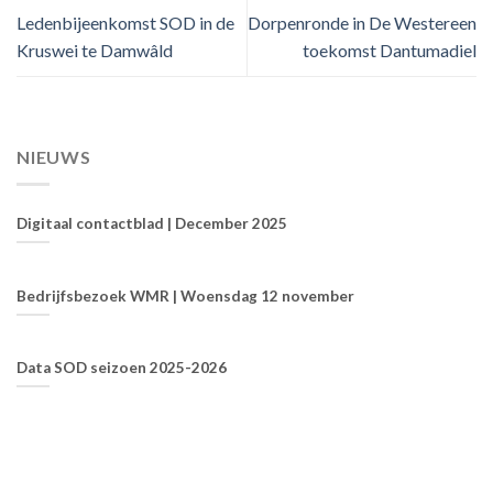
Ledenbijeenkomst SOD in de
Dorpenronde in De Westereen
Kruswei te Damwâld
toekomst Dantumadiel
NIEUWS
Digitaal contactblad | December 2025
Bedrijfsbezoek WMR | Woensdag 12 november
Data SOD seizoen 2025-2026